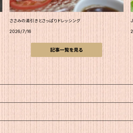
ささみの湯引きとさっぱりドレッシング
2026/7/16
記事一覧を見る