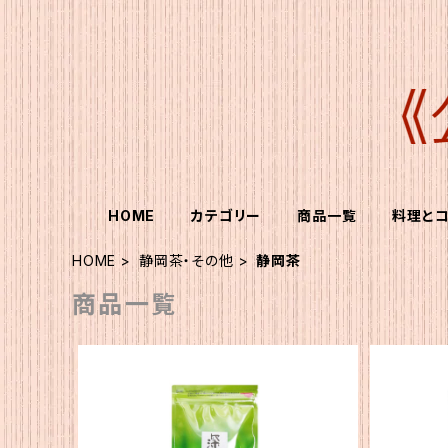
HOME
カテゴリー
商品一覧
料理と
HOME
静岡茶・その他
静岡茶
商品一覧