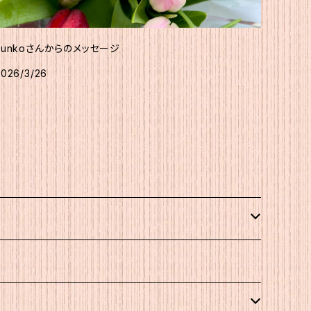
Junkoさんからのメッセージ
2026/3/26