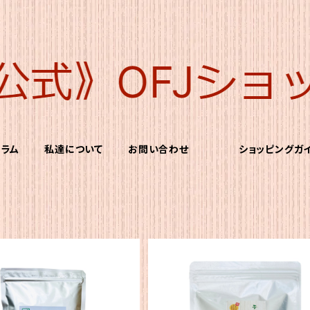
コラム
私達について
お問い合わせ
ショッピングガ