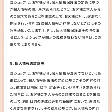
当ショップは、お客様から、個人情報保護法の定めに基づ
き個人情報の開示を求められたときは、お客様ご本人から
のご請求であることを確認の上で、お客様に対し、遅滞なく
開示を行います（当該個人情報が存在しないときにはその
旨を通知いたします。）。但し、個人情報保護法その他の法
令により、当ショップが開示の義務を負わない場合は、この
限りではありません。
9. 個人情報の訂正等
当ショップは、お客様から、個人情報が真実でないという理
由によって、個人情報保護法の定めに基づきその内容の訂
正、追加又は削除（以下「訂正等」といいます。）を求められ
た場合には、お客様ご本人からのご請求であることを確認
の上で、利用目的の達成に必要な範囲内において、遅滞な
く必要な調査を行い、その結果に基づき、個人情報の内容