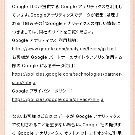
Google LLCが提供する Google アナリティクスを利用し
ています。Googleアナリティクスでデータが収集、処理さ
れる仕組みその他Googleアナリティクスの詳しい情報に
つきましては、同社のサイトをご覧ください。
Google アナリティクス 利用規約：
https://www.google.com/analytics/terms/jp.html
お客様が Google パートナーのサイトやアプリを使用する
際の Google によるデータ使用：
https://policies.google.com/technologies/partner-
sites?hl=ja
Google プライバシーポリシー：
https://policies.google.com/privacy?hl=ja
なお、お客様はご自身のデータが Google アナリティクス
で使用されることを望まない場合は、Google 社の提供す
る Google アナリティクス オプトアウト アドオンをご利用