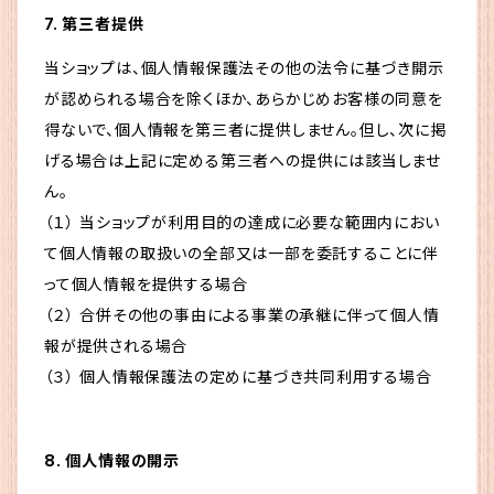
7. 第三者提供
当ショップは、個人情報保護法その他の法令に基づき開示
が認められる場合を除くほか、あらかじめお客様の同意を
得ないで、個人情報を第三者に提供しません。但し、次に掲
げる場合は上記に定める第三者への提供には該当しませ
ん。
（１） 当ショップが利用目的の達成に必要な範囲内におい
て個人情報の取扱いの全部又は一部を委託することに伴
って個人情報を提供する場合
（２） 合併その他の事由による事業の承継に伴って個人情
報が提供される場合
（３） 個人情報保護法の定めに基づき共同利用する場合
8. 個人情報の開示