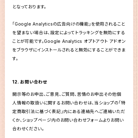
となっております。
「Google Analyticsの広告向けの機能」を使用されること
を望まない場合は、設定によってトラッキングを無効にする
ことが可能です。Google Analytics オプトアウト アドオン
をブラウザにインストールされると無効にすることができま
す。
12. お問い合わせ
開示等のお申出、ご意見、ご質問、苦情のお申出その他個
人情報の取扱いに関するお問い合わせは、当ショップの「特
定商取引法に基づく表記」内にある連絡先へご連絡いただ
くか、ショップページ内のお問い合わせフォームよりお問い
合わせください。