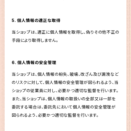
5. 個人情報の適正な取得
当ショップは、適正に個人情報を取得し、偽りその他不正の
手段により取得しません。
6. 個人情報の安全管理
当ショップは、個人情報の紛失、破壊、改ざん及び漏洩など
のリスクに対して、個人情報の安全管理が図られるよう、当
ショップの従業員に対し、必要かつ適切な監督を行います。
また、当ショップは、個人情報の取扱いの全部又は一部を
委託する場合は、委託先において個人情報の安全管理が
図られるよう、必要かつ適切な監督を行います。