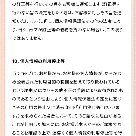
の訂正等を行い、その旨をお客様に通知します（訂正等を
行わない旨の決定をしたときは、お客様に対しその旨を通
知いたします。）。但し、個人情報保護法その他の法令によ
り、当ショップが訂正等の義務を負わない場合は、この限り
ではありません。
10. 個人情報の利用停止等
当ショップは、お客様から、お客様の個人情報が、あらかじ
め公表された利用目的の範囲を超えて取り扱われている
という理由又は偽りその他不正の手段により取得されたも
のであるという理由により、個人情報保護法の定めに基づ
きその利用の停止又は消去（以下「利用停止等」といいま
す。）を求められた場合において、そのご請求に理由がある
ことが判明した場合には、お客様ご本人からのご請求であ
ることを確認の上で、遅滞なく個人情報の利用停止等を行