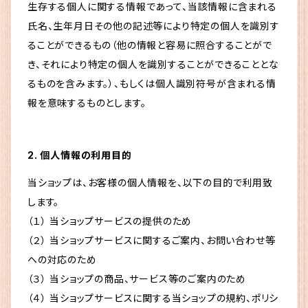
生存する個人に関する情報であって、当該情報に含まれる
氏名、生年月日その他の記述等により特定の個人を識別す
ることができるもの（他の情報と容易に照合することがで
き、それにより特定の個人を識別することができることとな
るものを含みます。）、もしくは個人識別符号が含まれる情
報を意味するものとします。
2. 個人情報の利用目的
当ショップは、お客様の個人情報を、以下の目的で利用致
します。
（１） 当ショップサービスの提供のため
（２） 当ショップサービスに関するご案内、お問い合わせ等
への対応のため
（３） 当ショップの商品、サービス等のご案内のため
（４） 当ショップサービスに関する当ショップの規約、ポリシ