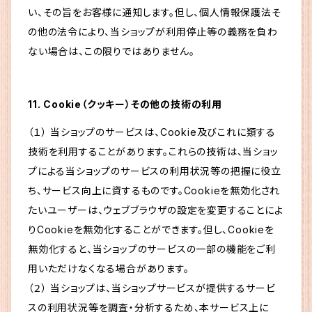
い、その旨をお客様に通知します。但し、個人情報保護法そ
の他の法令により、当ショップが利用停止等の義務を負わ
ない場合は、この限りではありません。
11. Cookie（クッキー）その他の技術の利用
（１） 当ショップのサービスは、Cookie及びこれに類する
技術を利用することがあります。これらの技術は、当ショッ
プによる当ショップのサービスの利用状況等の把握に役立
ち、サービス向上に資するものです。Cookieを無効化され
たいユーザーは、ウェブブラウザの設定を変更することによ
りCookieを無効化することができます。但し、Cookieを
無効化すると、当ショップのサービスの一部の機能をご利
用いただけなくなる場合があります。
（２） 当ショップは、当ショップサービスが提供するサービ
スの利用状況等を調査・分析するため、本サービス上に