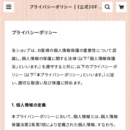
プライバシーポリシー | 《公式》OFJ
ショップ
プライバシーポリシー
当ショップは、お客様の個人情報保護の重要性について認
識し、個人情報の保護に関する法律（以下「個人情報保護
法」といいます。）を遵守すると共に、以下のプライバシーポ
リシー（以下「本プライバシーポリシー」といいます。）に従
い、適切な取扱い及び保護に努めます。
1. 個人情報の定義
本プライバシーポリシーにおいて、個人情報とは、個人情報
保護法第2条第1項により定義された個人情報、すなわち、