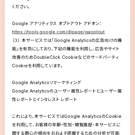
ください。
Google アナリティクス オプトアウト アドオン：
https://tools.google.com/dlpage/gaoptout
（３） 本サービスでは「Google Analyticsの広告向けの機
能」を有効にしており、下記の機能を利用し、広告やサイト
改善のためDoubleClick Cookieなどのサードパーティ
Cookieを利用しています。
Google Analyticsリマーケティング
Google Analyticsのユーザー属性レポートとユーザー属
性レポートとインタレスト レポート
これにより、本サービスではGoogle AnalyticsのCookie
を利用して、お客様の年齢・性別・閲覧履歴・本サービスに
関する関心の傾向をおおよそ把握するための分析が可能