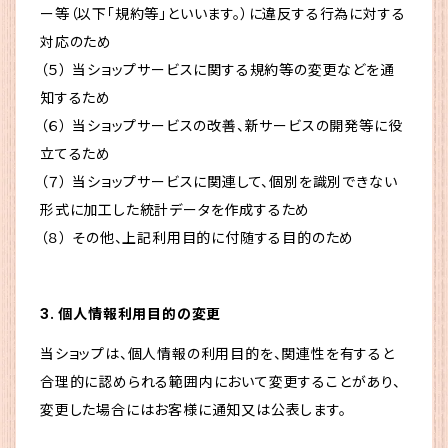
ー等（以下「規約等」といいます。）に違反する行為に対する
対応のため
（５） 当ショップサービスに関する規約等の変更などを通
知するため
（６） 当ショップサービスの改善、新サービスの開発等に役
立てるため
（７） 当ショップサービスに関連して、個別を識別できない
形式に加工した統計データを作成するため
（８） その他、上記利用目的に付随する目的のため
3. 個人情報利用目的の変更
当ショップは、個人情報の利用目的を、関連性を有すると
合理的に認められる範囲内において変更することがあり、
変更した場合にはお客様に通知又は公表します。