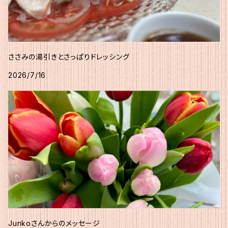
ささみの湯引きとさっぱりドレッシング
2026/7/16
Junkoさんからのメッセージ