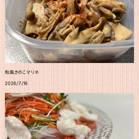
和風きのこマリネ
2026/7/16