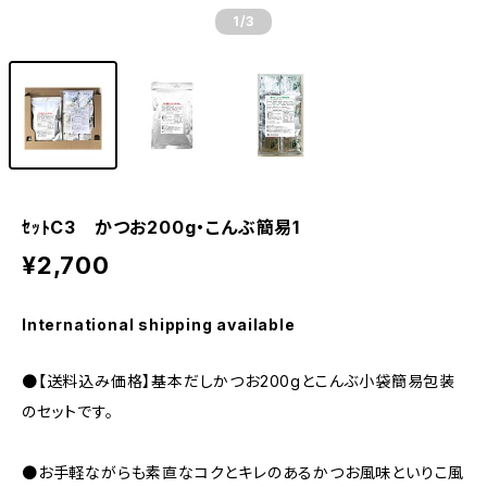
1
/3
ｾｯﾄC3 かつお200g・こんぶ簡易1
¥2,700
International shipping available
●【送料込み価格】基本だしかつお200gとこんぶ小袋簡易包装
のセットです。
●お手軽ながらも素直なコクとキレのあるかつお風味といりこ風