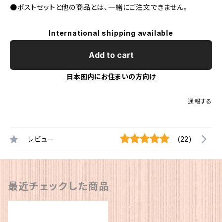
●ポストセットと他の商品とは、一緒にご注文できません。
International shipping available
Add to cart
日本国内にお住まいの方向け
通報する
レビュー
(22)
最近チェックした商品