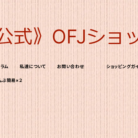
コラム
私達について
お問い合わせ
ショッピングガ
こんぶ簡易×２