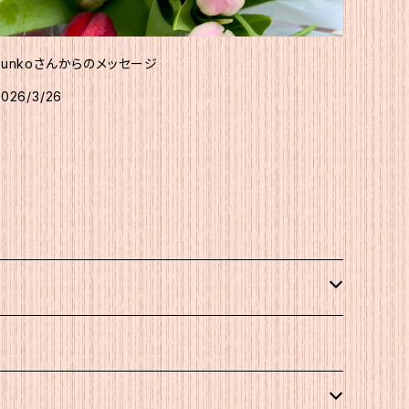
Junkoさんからのメッセージ
2026/3/26