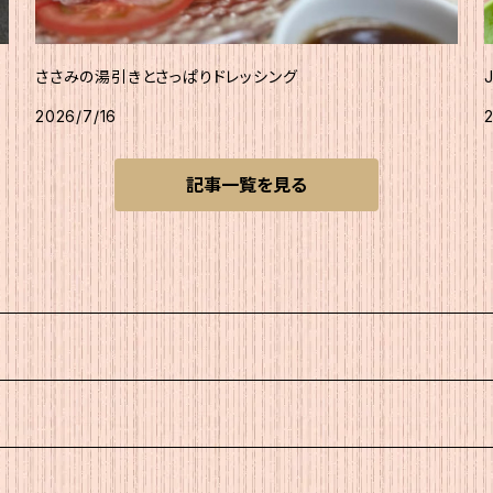
ささみの湯引きとさっぱりドレッシング
2026/7/16
記事一覧を見る