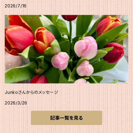
2026/7/16
Junkoさんからのメッセージ
2026/3/26
記事一覧を見る