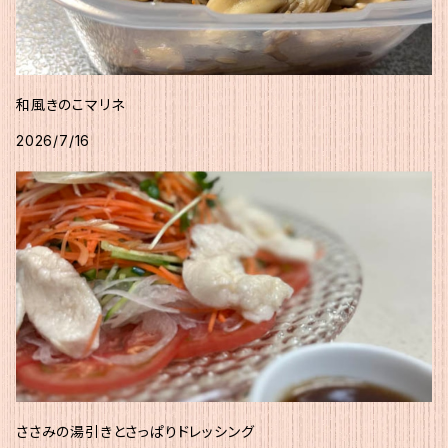
和風きのこマリネ
2026/7/16
ささみの湯引きとさっぱりドレッシング