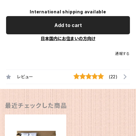
International shipping available
Add to cart
日本国内にお住まいの方向け
通報する
レビュー
(22)
最近チェックした商品