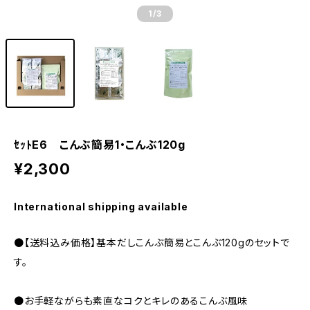
1
/3
ｾｯﾄE6 こんぶ簡易1・こんぶ120g
¥2,300
International shipping available
●【送料込み価格】基本だしこんぶ簡易とこんぶ120gのセットで
す。
●お手軽ながらも素直なコクとキレのあるこんぶ風味