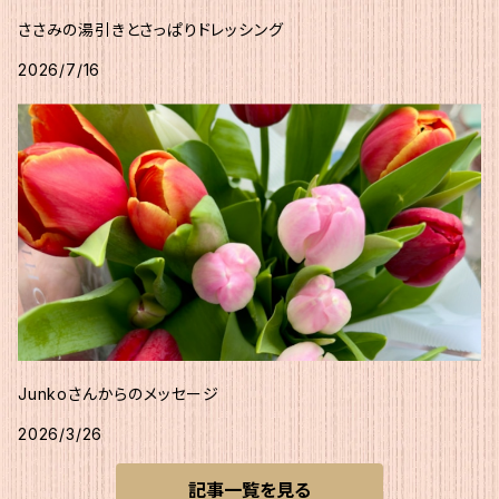
ささみの湯引きとさっぱりドレッシング
2026/7/16
Junkoさんからのメッセージ
2026/3/26
記事一覧を見る