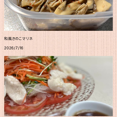
和風きのこマリネ
2026/7/16