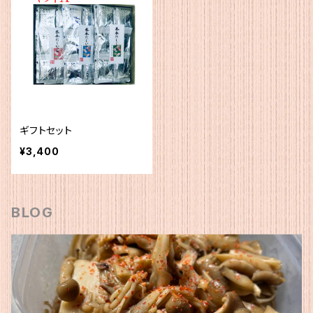
ギフトセット
¥3,400
BLOG