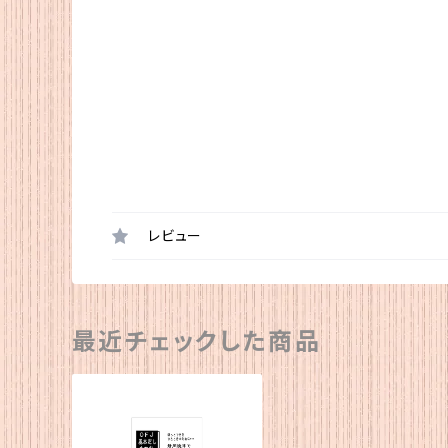
レビュー
最近チェックした商品