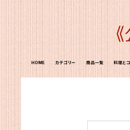
HOME
カテゴリー
商品一覧
料理と