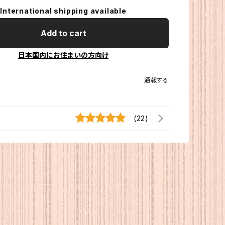
International shipping available
Add to cart
日本国内にお住まいの方向け
通報する
(22)