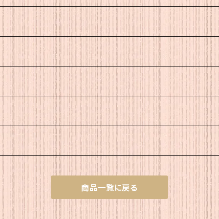
商品一覧に戻る