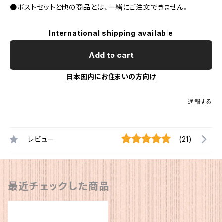
●ポストセットと他の商品とは、一緒にご注文できません。
International shipping available
Add to cart
日本国内にお住まいの方向け
通報する
レビュー
(21)
最近チェックした商品