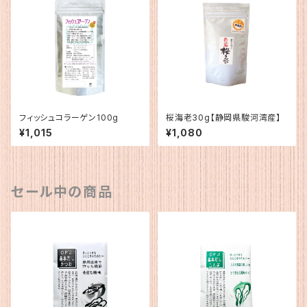
フィッシュコラーゲン100g
桜海老30g【静岡県駿河湾産】
¥1,015
¥1,080
セール中の商品