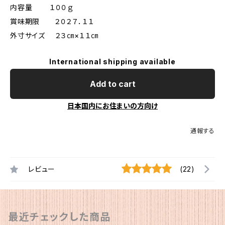
内容量 １００ｇ
賞味期限 ２０２７．１１
外寸サイズ ２３㎝×１１㎝
International shipping available
Add to cart
日本国内にお住まいの方向け
通報する
レビュー
(22)
最近チェックした商品