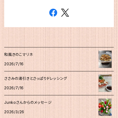
和風きのこマリネ
2026/7/16
ささみの湯引きとさっぱりドレッシング
2026/7/16
Junkoさんからのメッセージ
2026/3/26