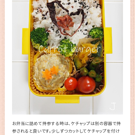
お弁当に詰めて持参する時は、ケチャップは別の容器で持
参されると良いです。少しずつカットしてケチャップを付け