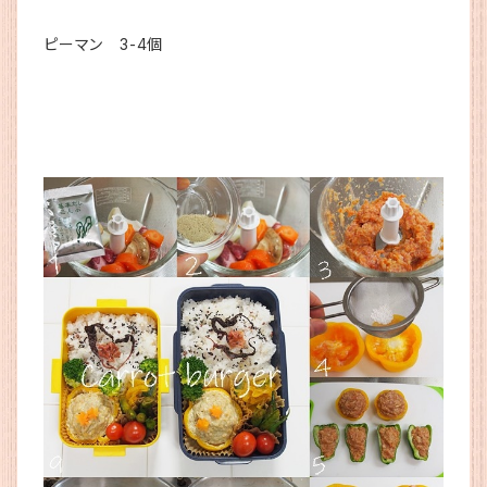
ピーマン 3-4個