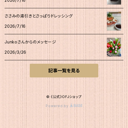
2026/7/16
ささみの湯引きとさっぱりドレッシング
2026/7/16
Junkoさんからのメッセージ
2026/3/26
記事一覧を見る
© 《公式》OFJショップ
Powered by