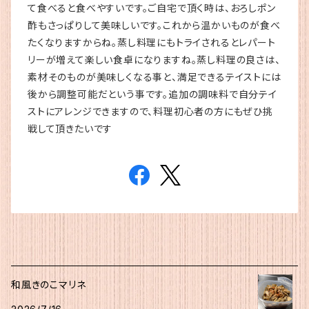
て食べると食べやすいです。ご自宅で頂く時は、おろしポン
酢もさっぱりして美味しいです。これから温かいものが食べ
たくなりますからね。蒸し料理にもトライされるとレパート
リーが増えて楽しい食卓になりますね。蒸し料理の良さは、
素材そのものが美味しくなる事と、満足できるテイストには
後から調整可能だという事です。追加の調味料で自分テイ
ストにアレンジできますので、料理初心者の方にもぜひ挑
戦して頂きたいです
和風きのこマリネ