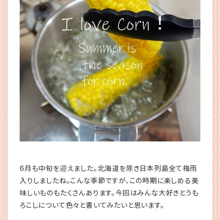
6月も中旬を迎えました。北海道を除き日本列島全て梅雨
入りしましたね。こんな季節ですが、この時期に楽しめる美
味しいものもたくさんあります。今回はみんな大好きとうも
ろこしについて色々と書いてみたいと思います。