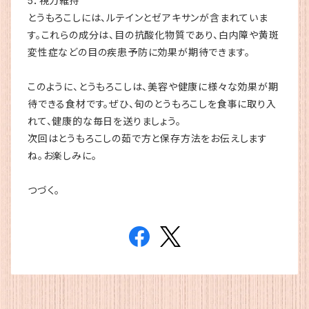
5．視力維持
とうもろこしには、ルテインとゼアキサンが含まれていま
す。これらの成分は、目の抗酸化物質であり、白内障や黄斑
変性症などの目の疾患予防に効果が期待できます。
このように、とうもろこしは、美容や健康に様々な効果が期
待できる食材です。ぜひ、旬のとうもろこしを食事に取り入
れて、健康的な毎日を送りましょう。
次回はとうもろこしの茹で方と保存方法をお伝えします
ね。お楽しみに。
つづく。