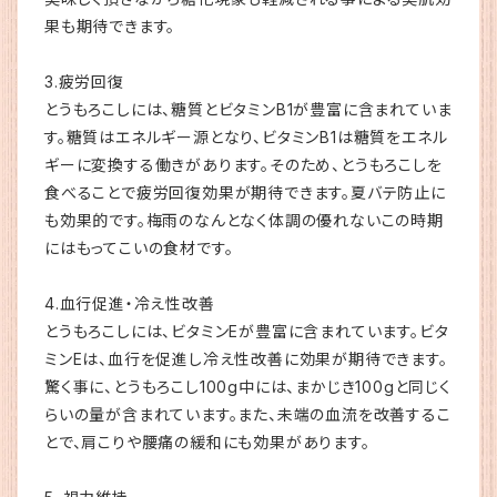
果も期待できます。
3.疲労回復
とうもろこしには、糖質とビタミンB1が豊富に含まれていま
す。糖質はエネルギー源となり、ビタミンB1は糖質をエネル
ギーに変換する働きがあります。そのため、とうもろこしを
食べることで疲労回復効果が期待できます。夏バテ防止に
も効果的です。梅雨のなんとなく体調の優れないこの時期
にはもってこいの食材です。
4.血行促進・冷え性改善
とうもろこしには、ビタミンEが豊富に含まれています。ビタ
ミンEは、血行を促進し冷え性改善に効果が期待できます。
驚く事に、とうもろこし100g中には、まかじき100gと同じく
らいの量が含まれています。また、未端の血流を改善するこ
とで、肩こりや腰痛の緩和にも効果があります。