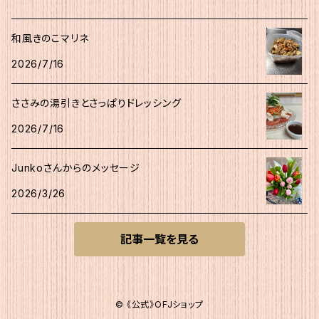
和風きのこマリネ
2026/7/16
ささみの湯引きとさっぱりドレッシング
2026/7/16
Junkoさんからのメッセージ
2026/3/26
記事一覧を見る
© 《公式》OFJショップ