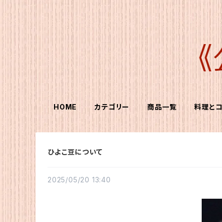
HOME
カテゴリー
商品一覧
料理と
ひよこ豆について
2025/05/20 13:40