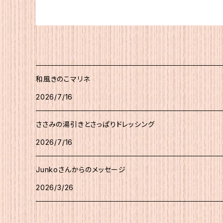
和風きのこマリネ
2026/7/16
ささみの湯引きとさっぱりドレッシング
2026/7/16
Junkoさんからのメッセージ
2026/3/26