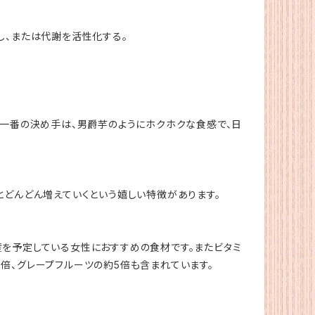
し、または代謝を活性化する。
。一番の決め手は、男爵芋のようにホクホクな食感で、日
とどんどん増えていくという嬉しい特徴があります。
を予定している女性におすすめの食材です。またビタミ
0倍、グレープフルーツの約5倍も含まれています。