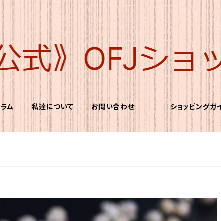
コラム
私達について
お問い合わせ
ショッピングガ