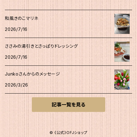
和風きのこマリネ
2026/7/16
ささみの湯引きとさっぱりドレッシング
2026/7/16
Junkoさんからのメッセージ
2026/3/26
記事一覧を見る
© 《公式》OFJショップ