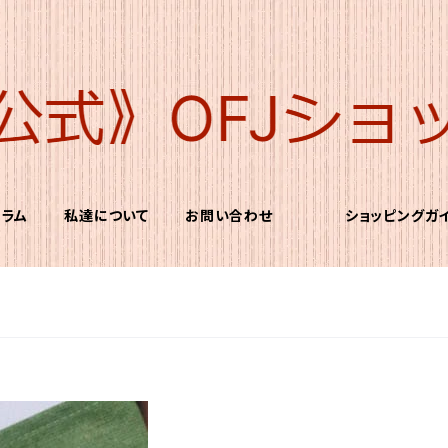
コラム
私達について
お問い合わせ
ショッピングガ