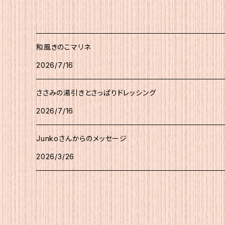
和風きのこマリネ
2026/7/16
ささみの湯引きとさっぱりドレッシング
2026/7/16
Junkoさんからのメッセージ
2026/3/26