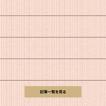
記事一覧を見る