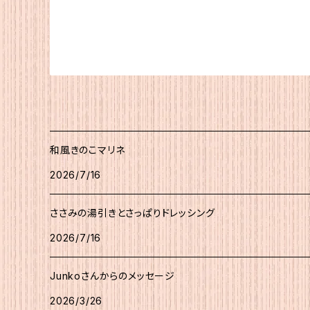
和風きのこマリネ
2026/7/16
ささみの湯引きとさっぱりドレッシング
2026/7/16
Junkoさんからのメッセージ
2026/3/26