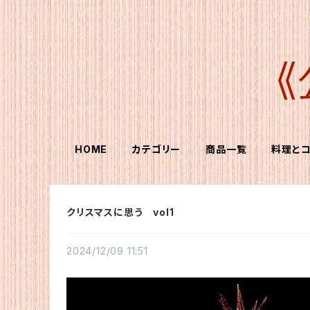
HOME
カテゴリー
商品一覧
料理と
クリスマスに思う vol1
2024/12/09 11:51