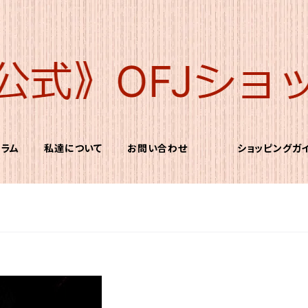
コラム
私達について
お問い合わせ
ショッピングガ