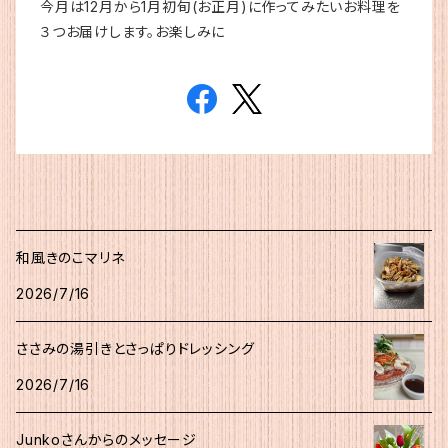
今月は12月から1月初旬(お正月)に作ってみたいお料理を
３つお届けします。お楽しみに
和風きのこマリネ
2026/7/16
ささみの湯引きとさっぱりドレッシング
2026/7/16
Junkoさんからのメッセージ