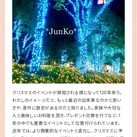
クリスマスのイベントが周知される様になって120年余り。
わたしのイメージだと、もっと最近の出来事なのかと思い
きや、意外に歴史があるのだと知りました。家族や大切な
人と美味しいお料理を頂き、プレゼント交換を行うなど、1
年の中でも重要なイベントとして位置付けられています。
近年では、より商業的なイベントと変化し、クリスマスに予