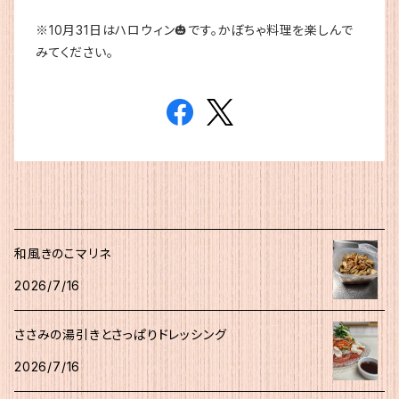
※10月31日はハロウィン🎃です。かぼちゃ料理を楽しんで
みてください。
和風きのこマリネ
2026/7/16
ささみの湯引きとさっぱりドレッシング
2026/7/16