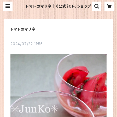
トマトのマリネ | 《公式》OFJショップ
トマトのマリネ
2024/07/22 11:55