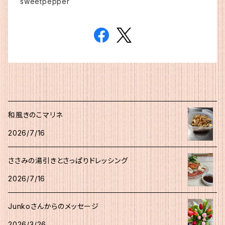
sweetpepper
和風きのこマリネ
2026/7/16
ささみの湯引きとさっぱりドレッシング
2026/7/16
Junkoさんからのメッセージ
2026/3/26