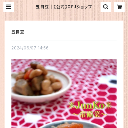
五目豆 | 《公式》OFJショップ
五目豆
2024/06/07 14:56