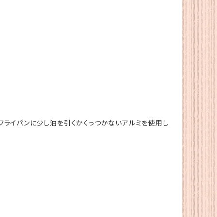
。フライパンに少し油を引くかくっつかないアルミを使用し