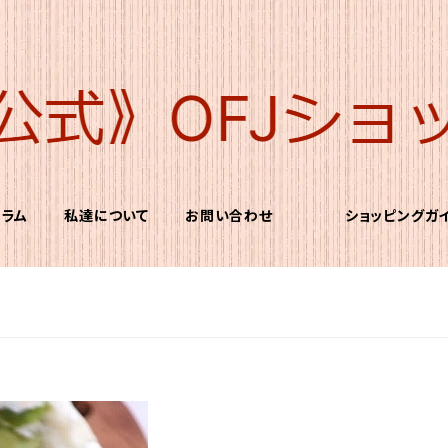
コラム
私達について
お問い合わせ
ショッピングガ