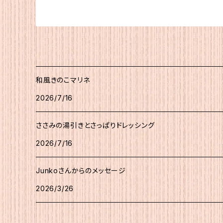
和風きのこマリネ
2026/7/16
ささみの湯引きとさっぱりドレッシング
2026/7/16
Junkoさんからのメッセージ
2026/3/26