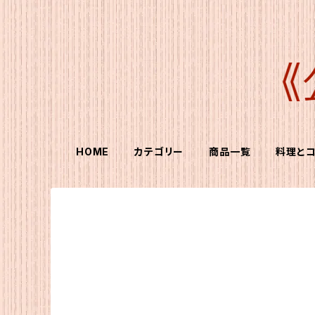
HOME
カテゴリー
商品一覧
料理と