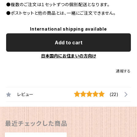
●複数のご注文は１セットずつの個別配送となります。
●ポストセットと他の商品とは、一緒にご注文できません。
International shipping available
Add to cart
日本国内にお住まいの方向け
通報する
レビュー
(22)
最近チェックした商品