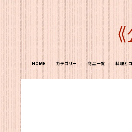
HOME
カテゴリー
商品一覧
料理と