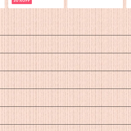
30%OFF