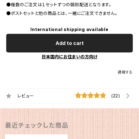
●複数のご注文は１セットずつの個別配送となります。
●ポストセットと他の商品とは、一緒にご注文できません。
International shipping available
Add to cart
日本国内にお住まいの方向け
通報する
レビュー
(22)
最近チェックした商品