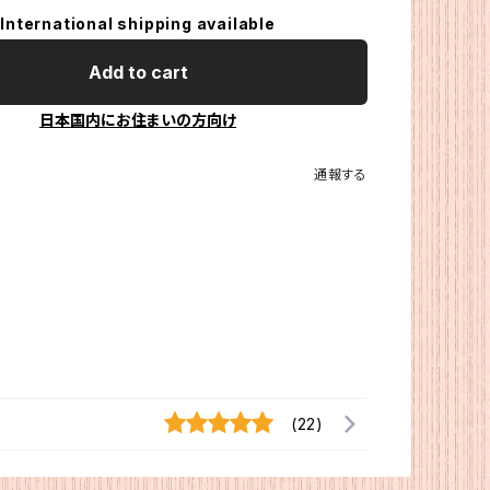
International shipping available
Add to cart
日本国内にお住まいの方向け
通報する
(22)