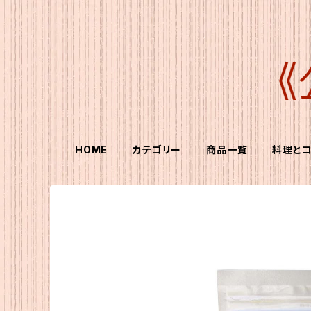
HOME
カテゴリー
商品一覧
料理と