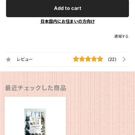
Add to cart
日本国内にお住まいの方向け
通報する
レビュー
(22)
最近チェックした商品