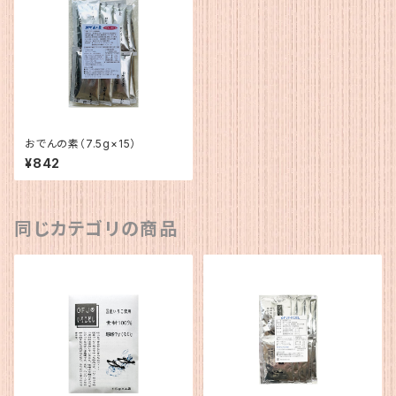
おでんの素（7.5g×15）
¥842
同じカテゴリの商品