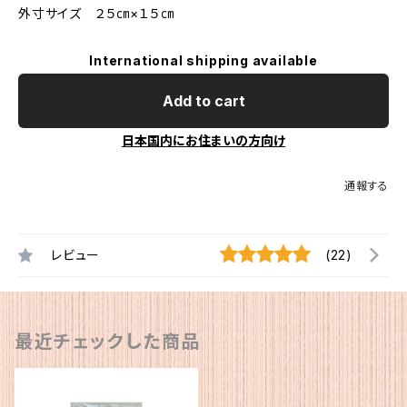
外寸サイズ ２５㎝×１５㎝
International shipping available
Add to cart
日本国内にお住まいの方向け
通報する
レビュー
(22)
最近チェックした商品