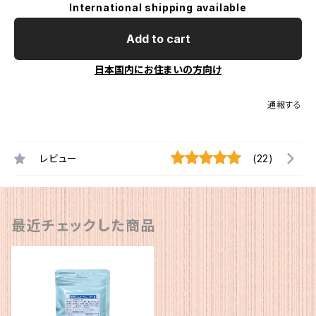
International shipping available
Add to cart
日本国内にお住まいの方向け
通報する
レビュー
(22)
最近チェックした商品