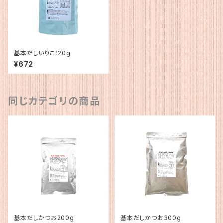
基本だしいりこ120g
¥672
同じカテゴリの商品
基本だしかつお200g
基本だしかつお300g