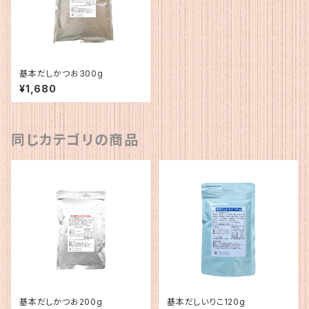
基本だしかつお300g
¥1,680
同じカテゴリの商品
基本だしかつお200g
基本だしいりこ120g