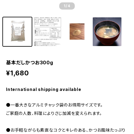
1
/4
基本だしかつお300g
¥1,680
International shipping available
●一番大きなアルミチャック袋のお得用サイズです。
ご家庭の人数、料理によりさじ加減を変えられます。
●お手軽ながらも素直なコクとキレのある、かつお風味たっぷり