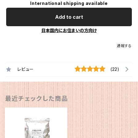
International shipping available
Add to cart
日本国内にお住まいの方向け
通報する
レビュー
(22)
最近チェックした商品