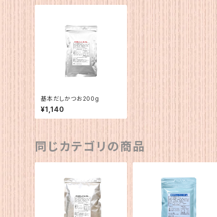
基本だしかつお200g
¥1,140
同じカテゴリの商品