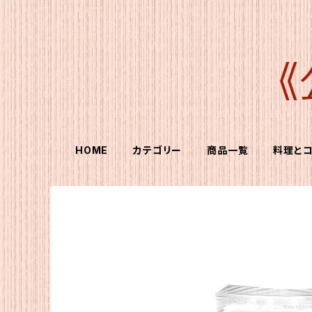
HOME
カテゴリー
商品一覧
料理と