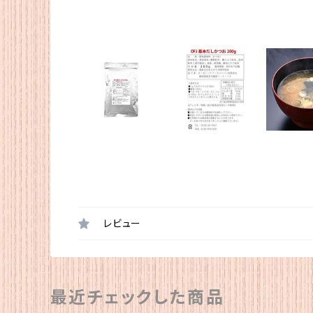
レビュー
最近チェックした商品