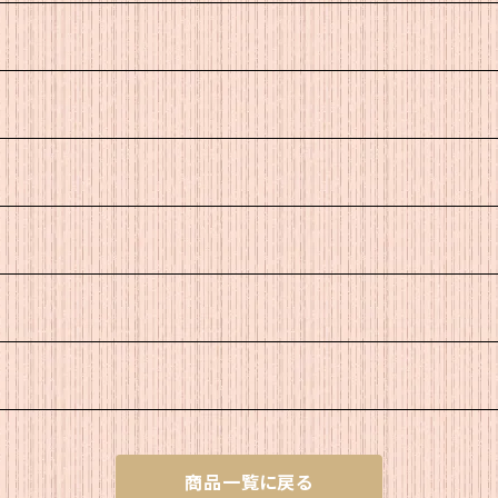
商品一覧に戻る