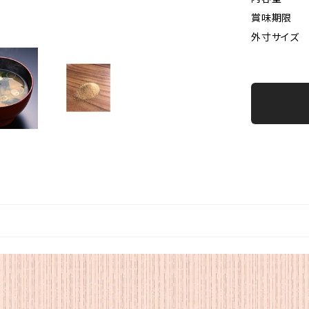
賞味期限
外寸サイズ 