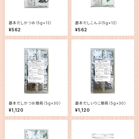
基本だしかつお（5g×12）
基本だしこんぶ（5g×12）
¥562
¥562
基本だしかつお簡易（5g×30）
基本だしいりこ簡易（5g×30）
¥1,120
¥1,120