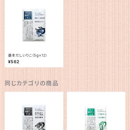
基本だしいりこ（5g×12）
¥562
同じカテゴリの商品